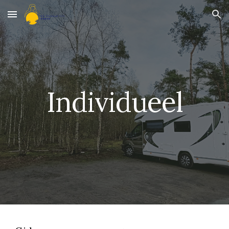
Skip to main content
Skip to navigation
Individueel