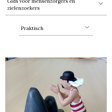
Gids voor mensenzorgers en
zielenzoekers
Praktisch